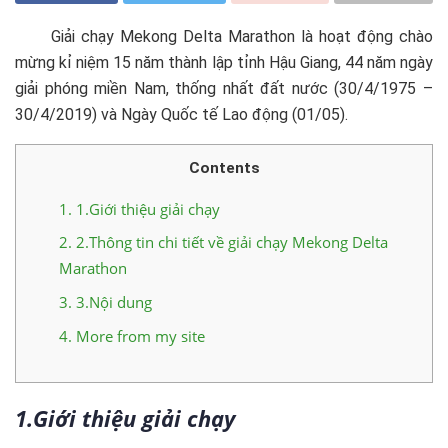
Giải chạy Mekong Delta Marathon là hoạt động chào
mừng kỉ niệm 15 năm thành lập tỉnh Hậu Giang, 44 năm ngày
giải phóng miền Nam, thống nhất đất nước (30/4/1975 –
30/4/2019) và Ngày Quốc tế Lao động (01/05).
Contents
1.
1.Giới thiệu giải chạy
2.
2.Thông tin chi tiết về giải chạy Mekong Delta
Marathon
3.
3.Nội dung
4.
More from my site
1.Giới thiệu giải chạy