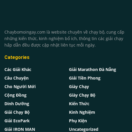
Chaybomoingay.com là website chuyên về chạy bộ, cung cấp
những kiến thức, kinh nghiệm bổ ích, thông tin các giải chạy
hấp dẫn đều được cập nhật liên tục mỗi ngày.
Categories
Các Giải Khác
Giải Marathon Đà Nẵng
Câu Chuyện
Giải Tiền Phong
Cho Người Mới
Giày Chạy
Cộng Đồng
Giày Chạy Bộ
Dinh Dưỡng
Kiến Thức
Giải Chạy Bộ
Kinh Nghiệm
Giải EcoPark
Phụ Kiện
Giải IRON MAN
Uncategorized