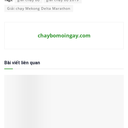
Giải chạy Mekong Delta Marathon
chaybomoingay.com
Bài viết liên quan