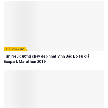
GIẢI CHẠY BỘ
Tìm hiểu đường chạy đẹp nhất Vịnh Bắc Bộ tại giải
Ecopark Marathon 2019