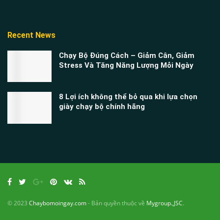
Recent News
Chạy Bộ Đúng Cách – Giảm Cân, Giảm
Stress Và Tăng Năng Lượng Mỗi Ngày
8 Lợi ích không thể bỏ qua khi lựa chọn
giày chạy bộ chính hãng
© 2023
Chaybomoingay.com
- Bản quyền thuộc về
Mygroup.,JSC
.