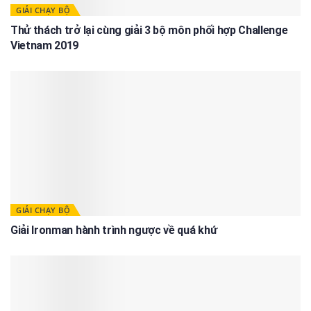
GIẢI CHẠY BỘ
Thử thách trở lại cùng giải 3 bộ môn phối hợp Challenge
Vietnam 2019
GIẢI CHẠY BỘ
Giải Ironman hành trình ngược về quá khứ