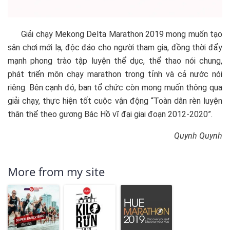
Giải chạy Mekong Delta Marathon 2019 mong muốn tạo
sân chơi mới lạ, độc đáo cho người tham gia, đồng thời đẩy
mạnh phong trào tập luyện thể dục, thể thao nói chung,
phát triển môn chạy marathon trong tỉnh và cả nước nói
riêng. Bên cạnh đó, ban tổ chức còn mong muốn thông qua
giải chạy, thực hiện tốt cuộc vận động “Toàn dân rèn luyện
thân thể theo gương Bác Hồ vĩ đại giai đoạn 2012-2020”.
Quynh Quynh
More from my site