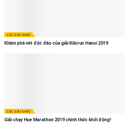
CÁC GIẢI KHÁC
Khám phá nét độc đáo của giải Kilorun Hanoi 2019
CÁC GIẢI KHÁC
Giải chạy Hue Marathon 2019 chính thức khởi động!