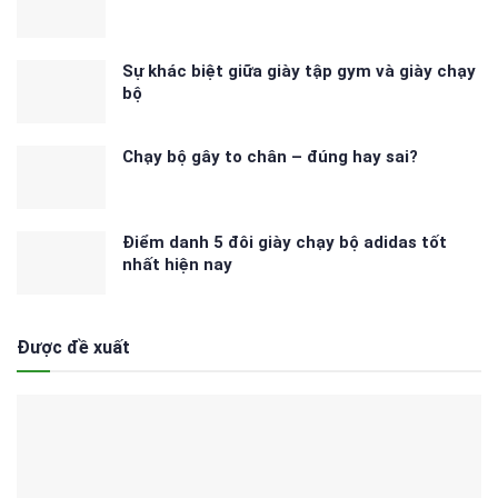
Sự khác biệt giữa giày tập gym và giày chạy
bộ
Chạy bộ gây to chân – đúng hay sai?
Điểm danh 5 đôi giày chạy bộ adidas tốt
nhất hiện nay
Được đề xuất