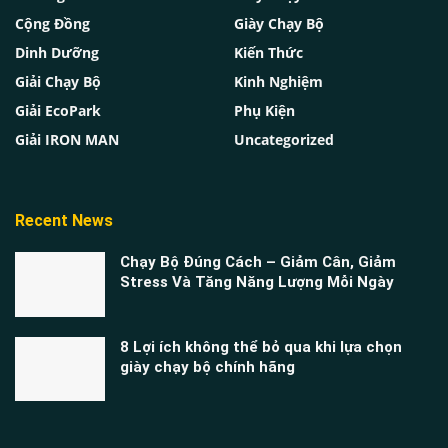
Cộng Đồng
Giày Chạy Bộ
Dinh Dưỡng
Kiến Thức
Giải Chạy Bộ
Kinh Nghiệm
Giải EcoPark
Phụ Kiện
Giải IRON MAN
Uncategorized
Recent News
Chạy Bộ Đúng Cách – Giảm Cân, Giảm
Stress Và Tăng Năng Lượng Mỗi Ngày
8 Lợi ích không thể bỏ qua khi lựa chọn
giày chạy bộ chính hãng