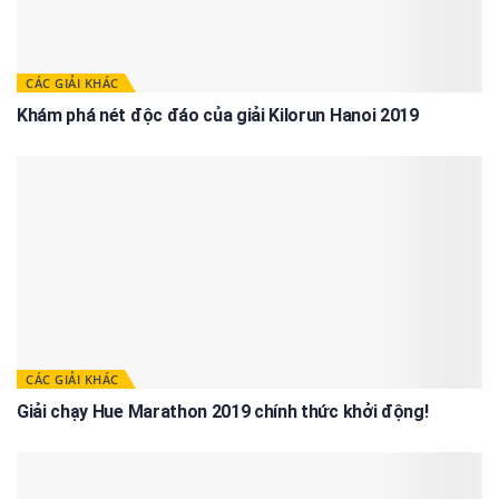
CÁC GIẢI KHÁC
Khám phá nét độc đáo của giải Kilorun Hanoi 2019
CÁC GIẢI KHÁC
Giải chạy Hue Marathon 2019 chính thức khởi động!