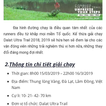
Địa hình đường chạy là điều quan tâm nhất của các
runners đều từ khắp mọi miền Tổ quốc. Kế thừa giải chạy
Dalat Ultra Trail 2018, 2019 sẽ hứa hẹn sẽ đem lại cho các
vận động viên những trải nghiệm thú vị hơn nữa, những thay
đổi đáng mong đợi nhất.
2.
Thông tin chi tiết giải chạy
Thời gian: 8h00 15/03/2019 – 22h00 16/3/2019
Địa điểm: Thung lũng Vàng, Đà Lạt, Lâm Đồng, Việt
Nam
Cự li: 10- 21- 42- 70 km
Đơn vị tổ chức: Dalat Ultra Trail