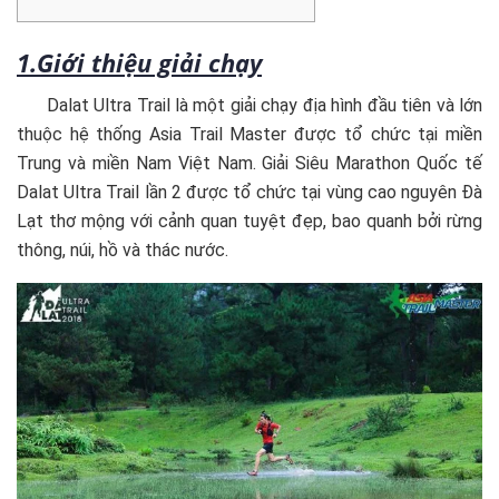
1.Giới thiệu giải chạy
Dalat Ultra Trail là một giải chạy địa hình đầu tiên và lớn
thuộc hệ thống Asia Trail Master được tổ chức tại miền
Trung và miền Nam Việt Nam. Giải Siêu Marathon Quốc tế
Dalat Ultra Trail lần 2 được tổ chức tại vùng cao nguyên Đà
Lạt thơ mộng với cảnh quan tuyệt đẹp, bao quanh bởi rừng
thông, núi, hồ và thác nước.