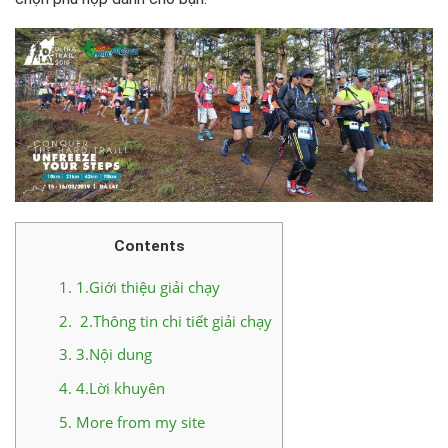
Contents
1.
1.Giới thiệu giải chạy
2.
2.Thông tin chi tiết giải chạy
3.
3.Nội dung
4.
4.Lời khuyên
5.
More from my site