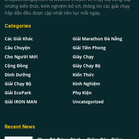
những kiến thức, kinh nghiệm bổ ích, thông tin các giải chạy
hấp dẫn đều được cập nhật liên tục mỗi ngày.
Categories
Các Giải Khác
Giải Marathon Đà Nẵng
Câu Chuyện
Giải Tiền Phong
Cho Người Mới
Giày Chạy
Cộng Đồng
Giày Chạy Bộ
Dinh Dưỡng
Kiến Thức
Giải Chạy Bộ
Kinh Nghiệm
Giải EcoPark
Phụ Kiện
Giải IRON MAN
Uncategorized
Recent News