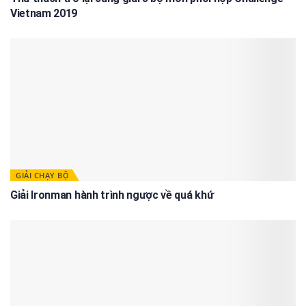
Vietnam 2019
GIẢI CHẠY BỘ
Giải Ironman hành trình ngược về quá khứ