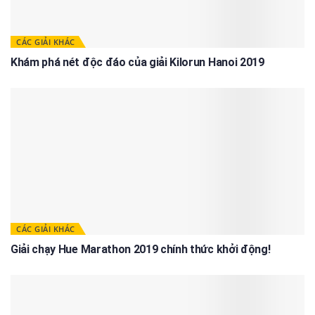
CÁC GIẢI KHÁC
Khám phá nét độc đáo của giải Kilorun Hanoi 2019
CÁC GIẢI KHÁC
Giải chạy Hue Marathon 2019 chính thức khởi động!