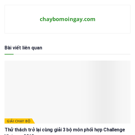
chaybomoingay.com
Bài viết liên quan
GIẢI CHẠY BỘ
Thử thách trở lại cùng giải 3 bộ môn phối hợp Challenge