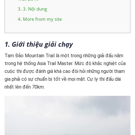
3.
3. Nội dung
4.
More from my site
1. Giới thiệu giải chạy
Tam Đảo Mountain Trail là một trong những giải đấu nằm
trong hệ thống Asia Trail Master. Mức độ khắc nghiệt của
cuộc thi được đánh giá khá cao đòi hỏi những người tham
gia phải có sự chuẩn bị tốt về mọi mặt. Cự ly thi đấu dài
nhất lên đến 70km.