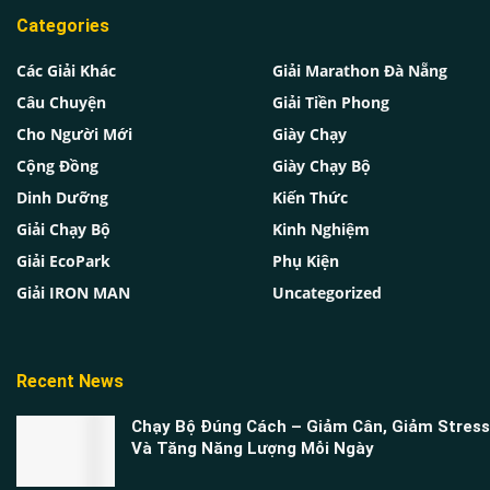
Categories
Các Giải Khác
Giải Marathon Đà Nẵng
Câu Chuyện
Giải Tiền Phong
Cho Người Mới
Giày Chạy
Cộng Đồng
Giày Chạy Bộ
Dinh Dưỡng
Kiến Thức
Giải Chạy Bộ
Kinh Nghiệm
Giải EcoPark
Phụ Kiện
Giải IRON MAN
Uncategorized
Recent News
Chạy Bộ Đúng Cách – Giảm Cân, Giảm Stress
Và Tăng Năng Lượng Mỗi Ngày