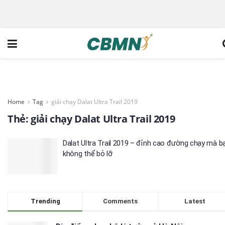
Home
Tag
giải chạy Dalat Ultra Trail 2019
Thẻ:
giải chạy Dalat Ultra Trail 2019
Dalat Ultra Trail 2019 – đỉnh cao đường chạy mà b
không thể bỏ lỡ
Trending
Comments
Latest