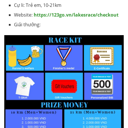
Cự li: Trẻ em, 10-21km
Website:
https://123go.vn/lakesrace/checkout
Giải thưởng: