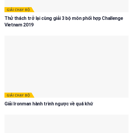
GIẢI CHẠY BỘ
Thử thách trở lại cùng giải 3 bộ môn phối hợp Challenge
Vietnam 2019
GIẢI CHẠY BỘ
Giải Ironman hành trình ngược về quá khứ