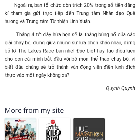
Ngoài ra, ban tổ chức còn trích 20% trong số tiền đăng
kí tham gia gửi trực tiếp đến Trung tâm Nhân đạo Quê
hương và Trung tâm Từ thiện Linh Xuân.
Tháng 4 tới đây hứa hẹn sẽ là tháng bùng nổ của các
giải chạy bộ, đứng giữa những sự lựa chọn khác nhau, đừng
bỏ lỡ The Lakes Race bạn nhé! Đặc biệt hãy tạo điều kiện
cho con cái mình bắt đầu với bộ môn thể thao chạy bộ, vì
biết đâu chúng sẽ trở thành vận động viên điền kinh đích
thực vào một ngày không xa?
Quynh Quynh
More from my site