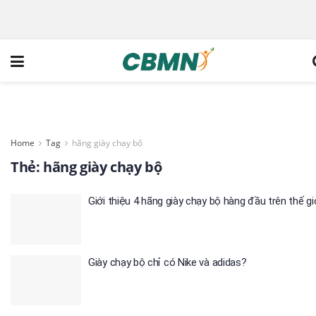
Home
Tag
hãng giày chạy bộ
Thẻ:
hãng giày chạy bộ
Giới thiệu 4 hãng giày chạy bộ hàng đầu trên thế gi
Giày chạy bộ chỉ có Nike và adidas?