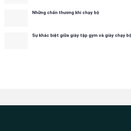
Những chấn thương khi chạy bộ
Sự khác biệt giữa giày tập gym và giày chạy b