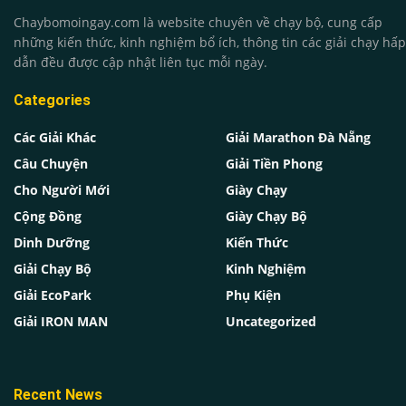
Chaybomoingay.com là website chuyên về chạy bộ, cung cấp
những kiến thức, kinh nghiệm bổ ích, thông tin các giải chạy hấp
dẫn đều được cập nhật liên tục mỗi ngày.
Categories
Các Giải Khác
Giải Marathon Đà Nẵng
Câu Chuyện
Giải Tiền Phong
Cho Người Mới
Giày Chạy
Cộng Đồng
Giày Chạy Bộ
Dinh Dưỡng
Kiến Thức
Giải Chạy Bộ
Kinh Nghiệm
Giải EcoPark
Phụ Kiện
Giải IRON MAN
Uncategorized
Recent News