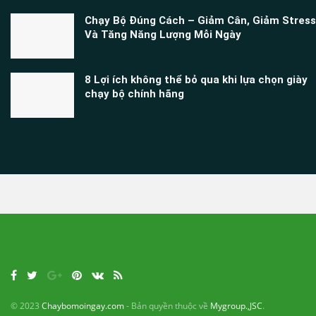
Chạy Bộ Đúng Cách – Giảm Cân, Giảm Stress
Và Tăng Năng Lượng Mỗi Ngày
8 Lợi ích không thể bỏ qua khi lựa chọn giày
chạy bộ chính hãng
© 2023
Chaybomoingay.com
- Bản quyền thuộc về
Mygroup.,JSC
.