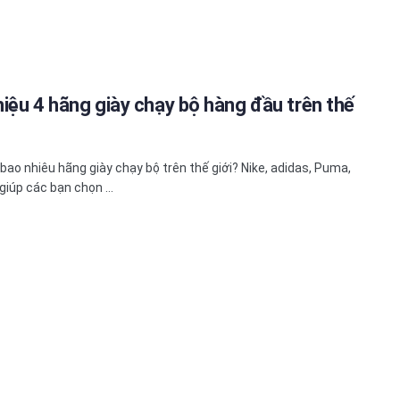
thiệu 4 hãng giày chạy bộ hàng đầu trên thế
 bao nhiêu hãng giày chạy bộ trên thế giới? Nike, adidas, Puma,
giúp các bạn chọn ...