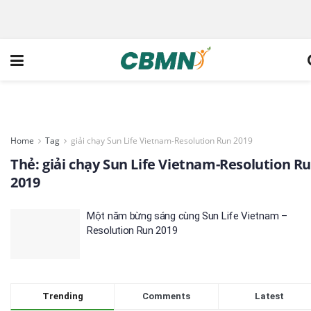
Home
Tag
giải chạy Sun Life Vietnam-Resolution Run 2019
Thẻ:
giải chạy Sun Life Vietnam-Resolution R
2019
Một năm bừng sáng cùng Sun Life Vietnam –
Resolution Run 2019
Trending
Comments
Latest