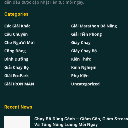
dẫn đều được cập nhật liên tục mỗi ngày.
Categories
Các Giải Khác
Giải Marathon Đà Nẵng
Câu Chuyện
Giải Tiền Phong
Cho Người Mới
Giày Chạy
Cộng Đồng
Giày Chạy Bộ
Dinh Dưỡng
Kiến Thức
Giải Chạy Bộ
Kinh Nghiệm
Giải EcoPark
Phụ Kiện
Giải IRON MAN
Uncategorized
Recent News
Chạy Bộ Đúng Cách – Giảm Cân, Giảm Stress
Và Tăng Năng Lượng Mỗi Ngày