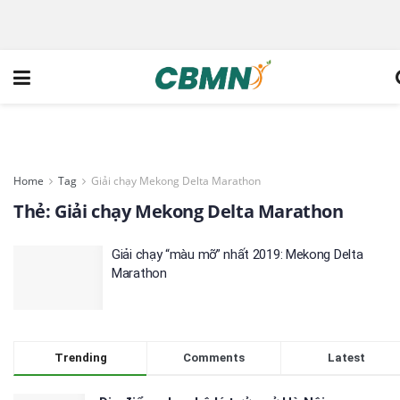
Home
Tag
Giải chạy Mekong Delta Marathon
Thẻ:
Giải chạy Mekong Delta Marathon
Giải chạy “màu mỡ” nhất 2019: Mekong Delta
Marathon
Trending
Comments
Latest