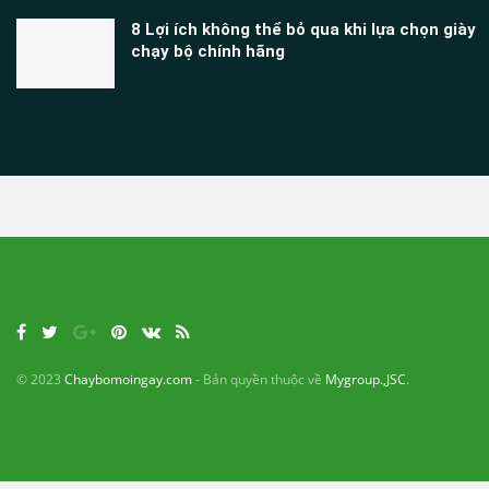
8 Lợi ích không thể bỏ qua khi lựa chọn giày
chạy bộ chính hãng
© 2023
Chaybomoingay.com
- Bản quyền thuộc về
Mygroup.,JSC
.