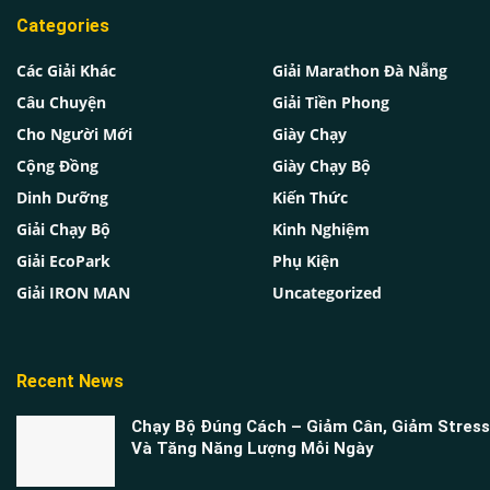
Categories
Các Giải Khác
Giải Marathon Đà Nẵng
Câu Chuyện
Giải Tiền Phong
Cho Người Mới
Giày Chạy
Cộng Đồng
Giày Chạy Bộ
Dinh Dưỡng
Kiến Thức
Giải Chạy Bộ
Kinh Nghiệm
Giải EcoPark
Phụ Kiện
Giải IRON MAN
Uncategorized
Recent News
Chạy Bộ Đúng Cách – Giảm Cân, Giảm Stress
Và Tăng Năng Lượng Mỗi Ngày