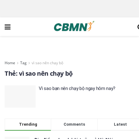
Home
Tag
vì sao nên chạy bộ
Thẻ:
vì sao nên chạy bộ
Vì sao bạn nên chạy bộ ngay hôm nay?
Trending
Comments
Latest