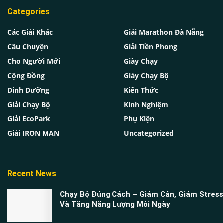
Categories
Các Giải Khác
Giải Marathon Đà Nẵng
Câu Chuyện
Giải Tiền Phong
Cho Người Mới
Giày Chạy
Cộng Đồng
Giày Chạy Bộ
Dinh Dưỡng
Kiến Thức
Giải Chạy Bộ
Kinh Nghiệm
Giải EcoPark
Phụ Kiện
Giải IRON MAN
Uncategorized
Recent News
Chạy Bộ Đúng Cách – Giảm Cân, Giảm Stress
Và Tăng Năng Lượng Mỗi Ngày