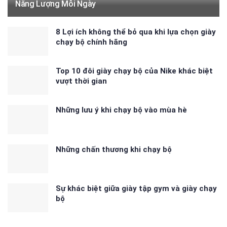
Năng Lượng Mỗi Ngày
8 Lợi ích không thể bỏ qua khi lựa chọn giày
chạy bộ chính hãng
Top 10 đôi giày chạy bộ của Nike khác biệt
vượt thời gian
Những lưu ý khi chạy bộ vào mùa hè
Những chấn thương khi chạy bộ
Sự khác biệt giữa giày tập gym và giày chạy
bộ