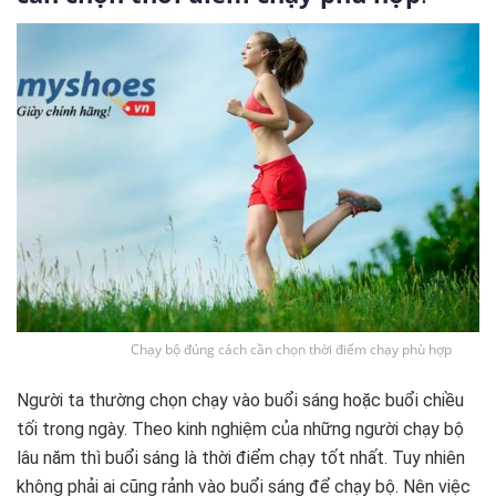
Chạy bộ đúng cách cần chọn thời điểm chạy phù hợp
Người ta thường chọn chạy vào buổi sáng hoặc buổi chiều
tối trong ngày. Theo kinh nghiệm của những người chạy bộ
lâu năm thì buổi sáng là thời điểm chạy tốt nhất. Tuy nhiên
không phải ai cũng rảnh vào buổi sáng để chạy bộ. Nên việc