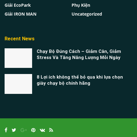
Giải EcoPark
Phụ Kiện
Giải IRON MAN
Uncategorized
Recent News
Chạy Bộ Đúng Cách – Giảm Cân, Giảm
Stress Và Tăng Năng Lượng Mỗi Ngày
8 Lợi ích không thể bỏ qua khi lựa chọn
giày chạy bộ chính hãng