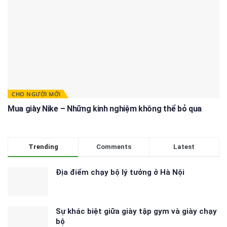
CHO NGƯỜI MỚI
Mua giày Nike – Những kinh nghiệm không thể bỏ qua
Trending
Comments
Latest
Địa điểm chạy bộ lý tưởng ở Hà Nội
Sự khác biệt giữa giày tập gym và giày chạy
bộ