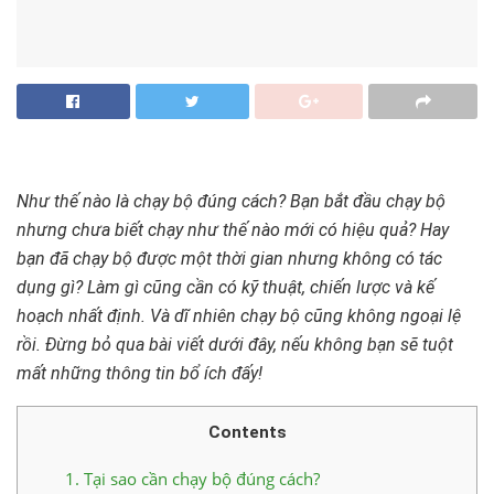
Như thế nào là chạy bộ đúng cách? Bạn bắt đầu chạy bộ
nhưng chưa biết chạy như thế nào mới có hiệu quả? Hay
bạn đã chạy bộ được một thời gian nhưng không có tác
dụng gì? Làm gì cũng cần có kỹ thuật, chiến lược và kế
hoạch nhất định. Và dĩ nhiên chạy bộ cũng không ngoại lệ
rồi. Đừng bỏ qua bài viết dưới đây, nếu không bạn sẽ tuột
mất những thông tin bổ ích đấy!
Contents
1.
Tại sao cần chạy bộ đúng cách?