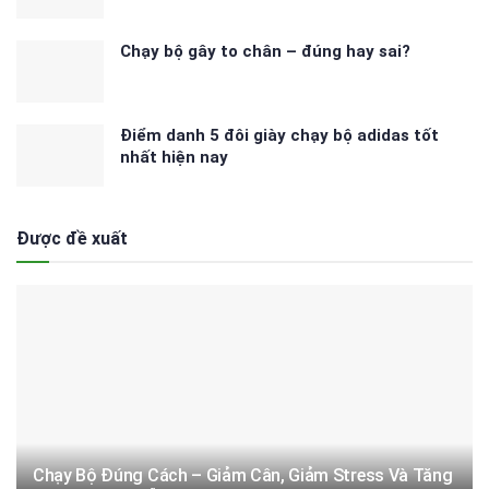
Chạy bộ gây to chân – đúng hay sai?
Điểm danh 5 đôi giày chạy bộ adidas tốt
nhất hiện nay
Được đề xuất
Chạy Bộ Đúng Cách – Giảm Cân, Giảm Stress Và Tăng