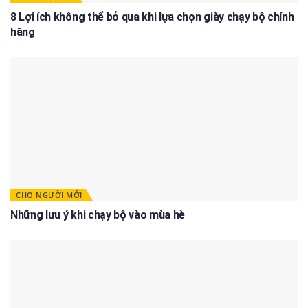
8 Lợi ích không thể bỏ qua khi lựa chọn giày chạy bộ chính
hãng
CHO NGƯỜI MỚI
Những lưu ý khi chạy bộ vào mùa hè